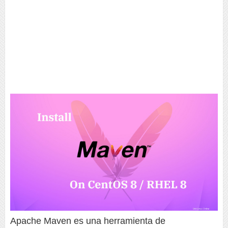
Apache Maven es una herramienta de