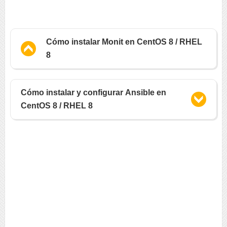
Cómo instalar Monit en CentOS 8 / RHEL
8
Cómo instalar y configurar Ansible en
CentOS 8 / RHEL 8