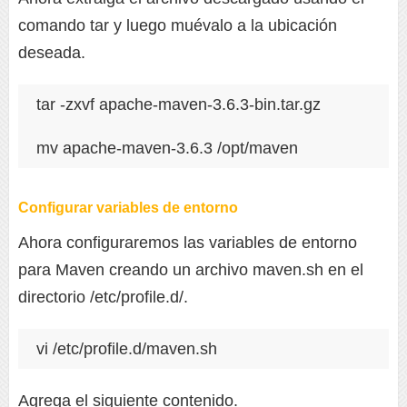
comando tar y luego muévalo a la ubicación
deseada.
tar -zxvf apache-maven-3.6.3-bin.tar.gz

mv apache-maven-3.6.3 /opt/maven
Configurar variables de entorno
Ahora configuraremos las variables de entorno
para Maven creando un archivo maven.sh en el
directorio /etc/profile.d/.
vi /etc/profile.d/maven.sh
Agrega el siguiente contenido.