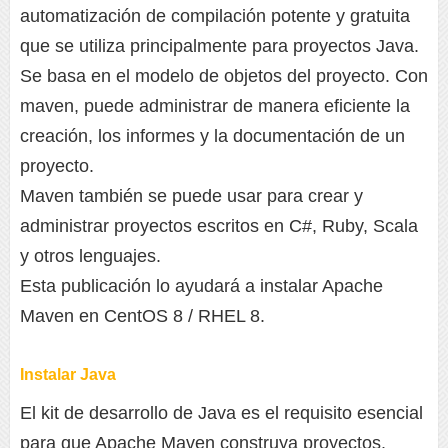
automatización de compilación potente y gratuita
que se utiliza principalmente para proyectos Java.
Se basa en el modelo de objetos del proyecto. Con
maven, puede administrar de manera eficiente la
creación, los informes y la documentación de un
proyecto.
Maven también se puede usar para crear y
administrar proyectos escritos en C#, Ruby, Scala
y otros lenguajes.
Esta publicación lo ayudará a instalar Apache
Maven en CentOS 8 / RHEL 8.
Instalar Java
El kit de desarrollo de Java es el requisito esencial
para que Apache Maven construya proyectos.