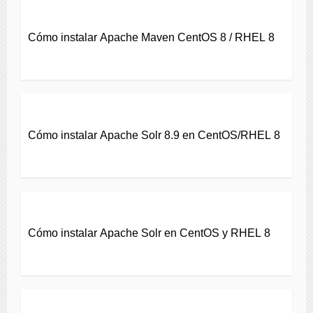
Cómo instalar Apache Maven CentOS 8 / RHEL 8
Cómo instalar Apache Solr 8.9 en CentOS/RHEL 8
Cómo instalar Apache Solr en CentOS y RHEL 8