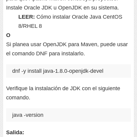
Instale Oracle JDK u OpenJDK en su sistema.
LEER:
Cómo instalar Oracle Java CentOS
8/RHEL 8
O
Si planea usar OpenJDK para Maven, puede usar
el comando DNF para instalarlo.
dnf -y install java-1.8.0-openjdk-devel
Verifique la instalación de JDK con el siguiente
comando.
java -version
Salida: