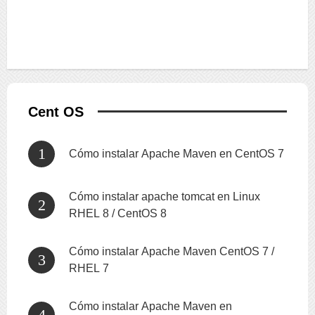
Cent OS
Cómo instalar Apache Maven en CentOS 7
Cómo instalar apache tomcat en Linux
RHEL 8 / CentOS 8
Cómo instalar Apache Maven CentOS 7 /
RHEL 7
Cómo instalar Apache Maven en